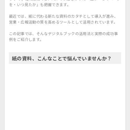
を・いつ見たか」も把握できます。
最近では、紙に代わる新たな資料のカタチとして導入が進み、
営業・広報活動の質を高めるツールとして活用されています。
この記事では、そんなデジタルブックの活用法と実際の成功事
例をご紹介します。
紙の資料、こんなことで悩んでいませんか？