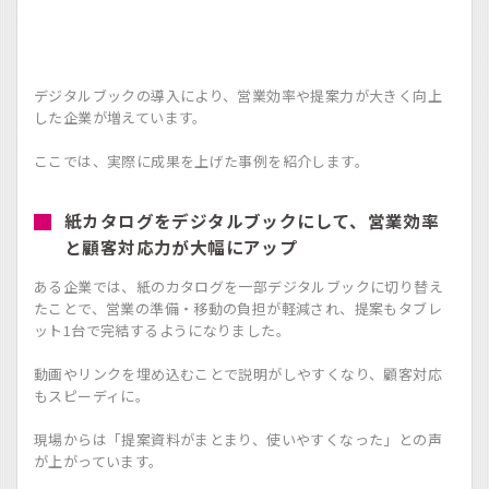
デジタルブックの導入により、営業効率や提案力が大きく向上
した企業が増えています。
ここでは、実際に成果を上げた事例を紹介します。
紙カタログをデジタルブックにして、営業効率
と顧客対応力が大幅にアップ
ある企業では、紙のカタログを一部デジタルブックに切り替え
たことで、営業の準備・移動の負担が軽減され、提案もタブレ
ット1台で完結するようになりました。
動画やリンクを埋め込むことで説明がしやすくなり、顧客対応
もスピーディに。
現場からは「提案資料がまとまり、使いやすくなった」との声
が上がっています。