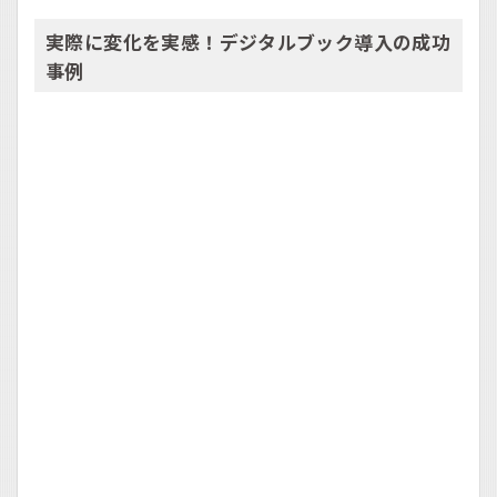
実際に変化を実感！デジタルブック導入の成功
事例