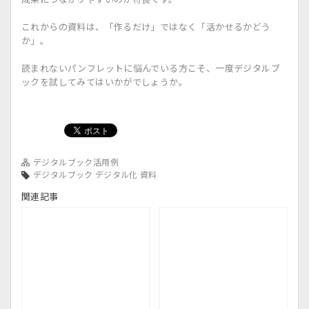
これからの資料は、「作るだけ」ではなく「活かせるかどう
か」。
読まれないパンフレットに悩んでいる方こそ、一度デジタルブ
ックを試してみてはいかがでしょうか。
デジタルブック活用例
デジタルブック
デジタル化
資料
関連記事