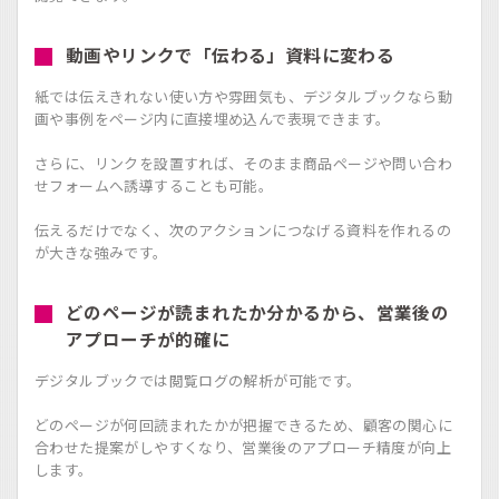
動画やリンクで「伝わる」資料に変わる
紙では伝えきれない使い方や雰囲気も、デジタルブックなら動
画や事例をページ内に直接埋め込んで表現できます。
さらに、リンクを設置すれば、そのまま商品ページや問い合わ
せフォームへ誘導することも可能。
伝えるだけでなく、次のアクションにつなげる資料を作れるの
が大きな強みです。
どのページが読まれたか分かるから、営業後の
アプローチが的確に
デジタルブックでは閲覧ログの解析が可能です。
どのページが何回読まれたかが把握できるため、顧客の関心に
合わせた提案がしやすくなり、営業後のアプローチ精度が向上
します。