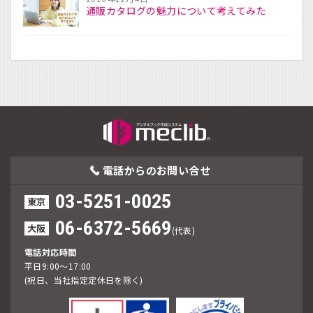
通販カタログの魅力について考えてみた
電話からの
お問い合せ
03-5251-0025
東京
06-6372-5669
大阪
(代表)
電話対応時間
平日9:00～17:00
(祝日、当社指定定休日を除く)