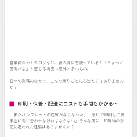
営業資料やカタログなど、紙の資料を使っていると「ちょっと
面倒だな」と感じる場面は意外と多いもの。
日々の業務のなかで、こんな困りごとに心当たりはありません
か？
印刷・保管・配送にコストも手間もかかる…
「またパンフレットの在庫がなくなった」「急いで印刷して展
示会に間に合わせなければならない」そんな風に、印刷物の手
配に追われた経験はありませんか？