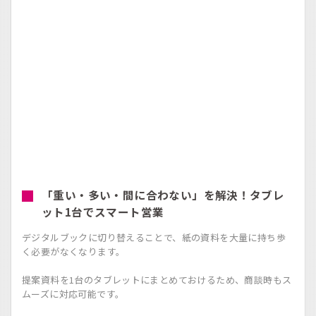
「重い・多い・間に合わない」を解決！タブレ
ット1台でスマート営業
デジタルブックに切り替えることで、紙の資料を大量に持ち歩
く必要がなくなります。
提案資料を1台のタブレットにまとめておけるため、商談時もス
ムーズに対応可能です。