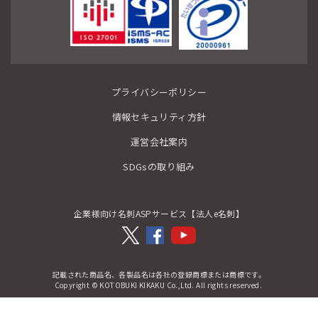
プライバシーポリシー
情報セキュリティ方針
運営会社案内
SDGsの取り組み
企業様向け名刺ASPサービス【法人e名刺】
記載された商品名、各製品名は各社の登録商標または商標です。
Copyright © KOTOBUKI KIKAKU Co.,Ltd. All rights reserved.