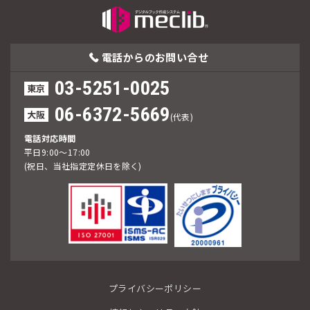
電話からの
お問い合せ
03-5251-0025
東京
06-6372-5669
大阪
(代表)
電話対応時間
平日9:00～17:00
(祝日、当社指定定休日を除く)
プライバシーポリシー