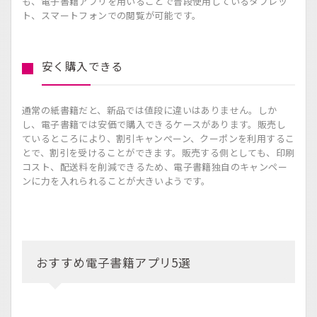
も、電子書籍アプリを用いることで普段使用しているタブレッ
ト、スマートフォンでの閲覧が可能です。
安く購入できる
通常の紙書籍だと、新品では値段に違いはありません。しか
し、電子書籍では安価で購入できるケースがあります。販売し
ているところにより、割引キャンぺーン、クーポンを利用するこ
とで、割引を受けることができます。販売する側としても、印刷
コスト、配送料を削減できるため、電子書籍独自のキャンペー
ンに力を入れられることが大きいようです。
おすすめ電子書籍アプリ5選