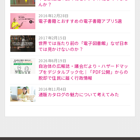
んか？
2016年12月28日
電子書籍とおすすめの電子書籍アプリ5選
2017年2月15日
世界では当たり前の「電子図書館」なぜ日本
では見かけないのか？
2026年6月19日
自治体の広報誌・議会だより・ハザードマッ
プをデジタルブック化｜「PDF公開」からの
脱却で住民に届く行政情報
2016年11月4日
通販カタログの魅力について考えてみた