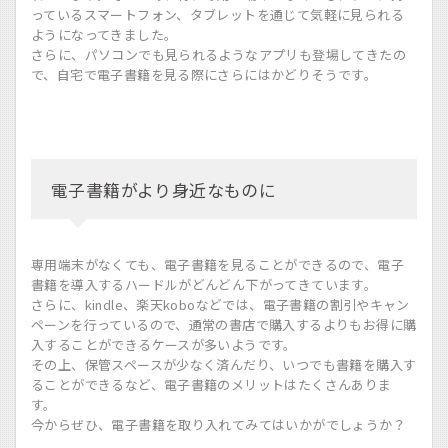
っているスマートフォン、タブレットを通じて気軽に見られる
ようになってきました。
さらに、パソコンでも見られるようなアプリも登場してきたの
で、自宅で電子書籍を見る際にさらにはかどりそうです。
電子書籍がより身近なものに
専用端末がなくても、電子書籍を見ることができるので、電子
書籍を導入するハードルがどんどん下がってきています。
さらに、kindle、楽天koboなどでは、電子書籍の割引やキャン
ペーンを行っているので、通常の書店で購入するよりもお得に購
入することができるケースが多いようです。
その上、保管スペースが少なく済んだり、いつでも書籍を購入す
ることができるなど、電子書籍のメリットはたくさんありま
す。
今からぜひ、電子書籍を取り入れてみてはいかがでしょうか？