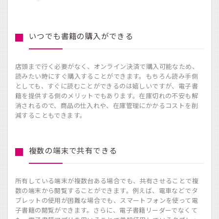
いつでも書籍の購入ができる
店頭まで行く必要がなく、オンライン決済で購入可能なため、
読みたい時にすぐ購入することができます。もちろん読み手側
としても、すぐに読むことができるのは嬉しいですが、電子書
籍を提供する側のメリットでもあります。在庫切れの不安も解
消されるので、商品の仕入れや、在庫管理にかかるコストを削
減することもできます。
複数の端末で共有できる
所有している端末が複数台ある場合でも、共有させることで複
数の端末から閲覧することができます。例えば、電車などでタ
ブレットの使用が困難な場合でも、スマートフォンを使って電
子書籍の閲覧ができます。さらに、電子書籍リーダーでなくて