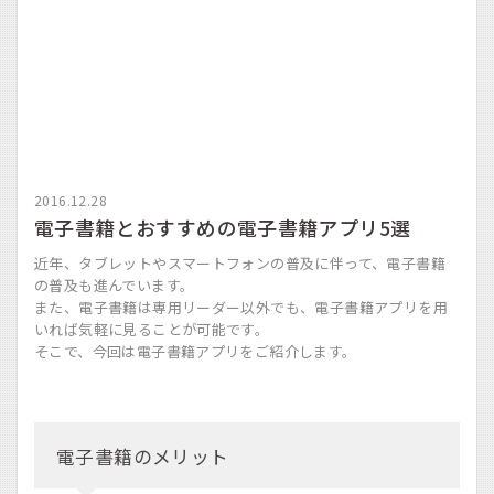
2016.12.28
電子書籍とおすすめの電子書籍アプリ5選
近年、タブレットやスマートフォンの普及に伴って、電子書籍
の普及も進んでいます。
また、電子書籍は専用リーダー以外でも、電子書籍アプリを用
いれば気軽に見ることが可能です。
そこで、今回は電子書籍アプリをご紹介します。
電子書籍のメリット