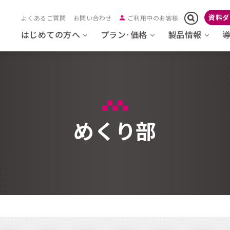
資料ダ
よくあるご質問
お問い合わせ
ご利用中のお客様
はじめての方へ
プラン·価格
製品情報
めくり部