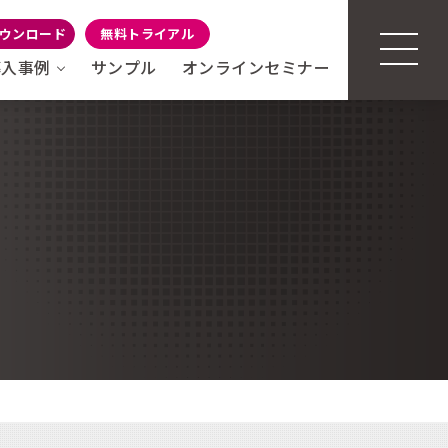
ウンロード
無料トライアル
導入事例
サンプル
オンラインセミナー