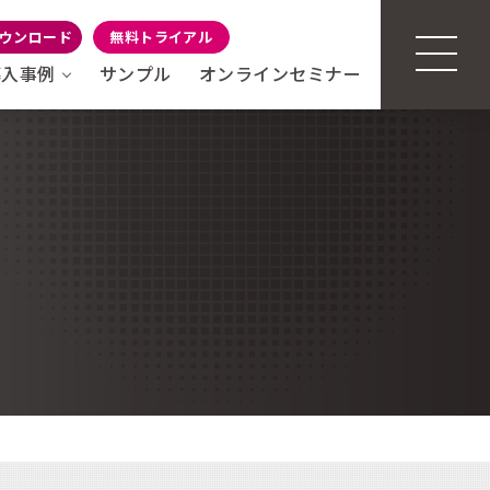
ウンロード
無料トライアル
導入事例
サンプル
オンラインセミナー