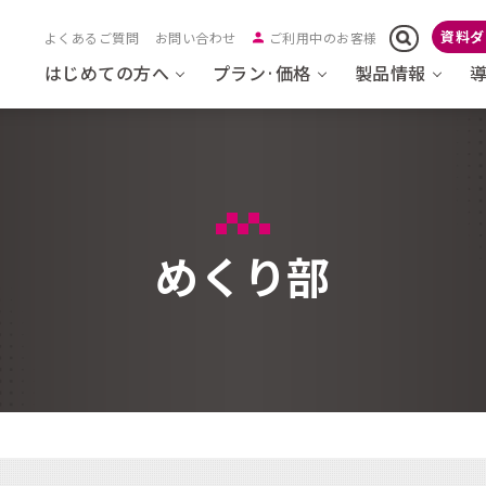
資料ダ
よくあるご質問
お問い合わせ
ご利用中のお客様
はじめての方へ
プラン·価格
製品情報
めくり部