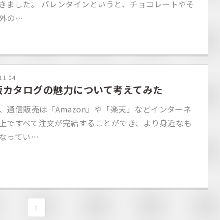
きました。 バレンタインというと、チョコレートやそ
外の…
11.04
販カタログの魅力について考えてみた
、通信販売は「Amazon」や「楽天」などインターネ
上ですべて注文が完結することができ、より身近なも
なってい…
1