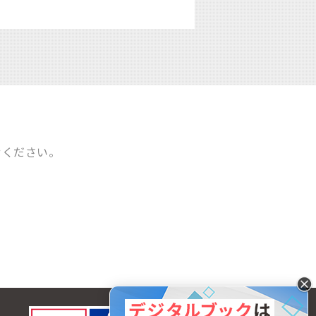
せください。