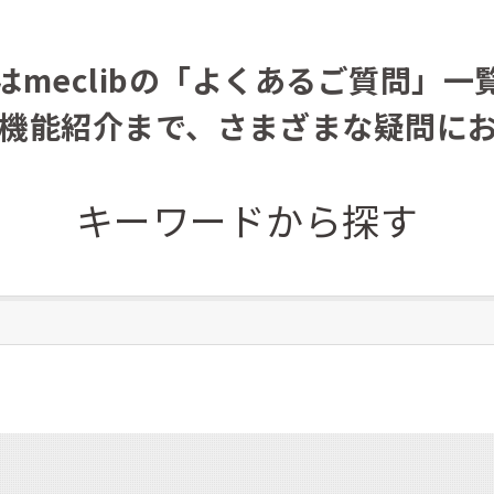
はmeclibの「よくあるご質問」一
機能紹介まで、さまざまな疑問に
キーワードから探す