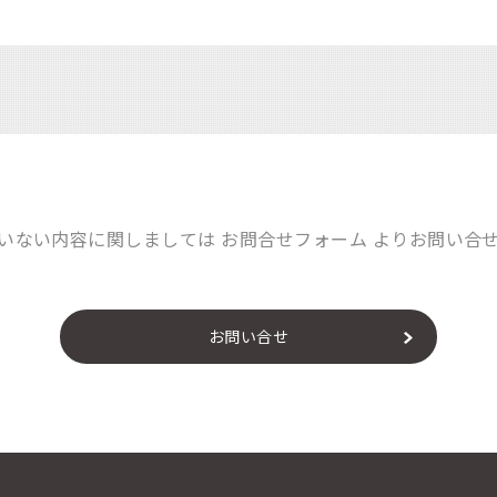
いない内容に関しましては お問合せフォーム よりお問い合
お問い合せ