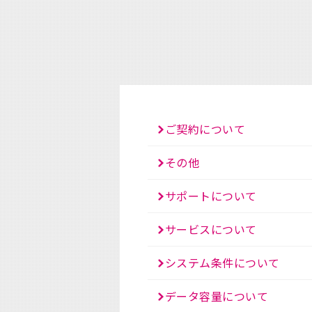
ご契約について
その他
サポートについて
サービスについて
システム条件について
データ容量について