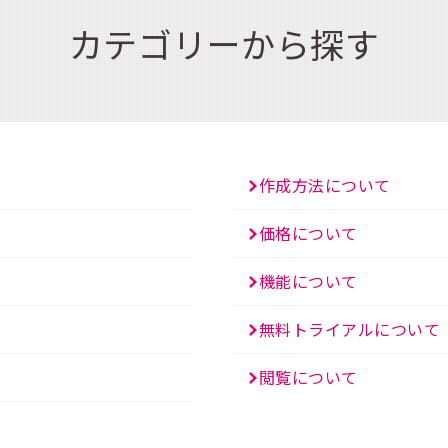
カテゴリーから探す
作成方法について
価格について
機能について
無料トライアルについて
閲覧について