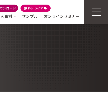
ウンロード
無料トライアル
導入事例
サンプル
オンラインセミナー