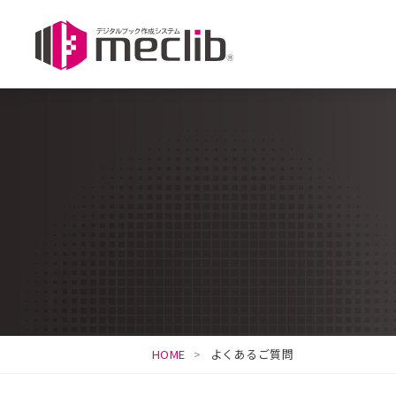
HOME
よくあるご質問