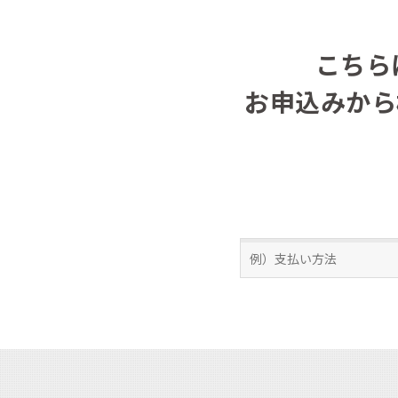
こちら
お申込みから