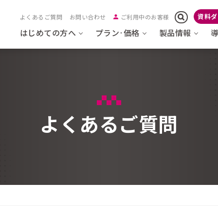
資料ダ
よくあるご質問
お問い合わせ
ご利用中のお客様
はじめての方へ
プラン·価格
製品情報
よくあるご質問