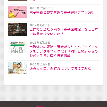
2016年12月28日
電子書籍とおすすめの電子書籍アプリ5選
2017年2月15日
世界では当たり前の「電子図書館」なぜ日本
では見かけないのか？
2026年6月19日
自治体の広報誌・議会だより・ハザードマッ
プをデジタルブック化｜「PDF公開」からの
脱却で住民に届く行政情報
2016年11月4日
通販カタログの魅力について考えてみた