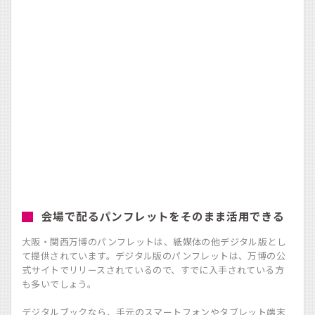
会場で配るパンフレットをそのまま活用できる
大阪・関西万博のパンフレットは、紙媒体の他デジタル版とし
て提供されています。デジタル版のパンフレットは、万博の公
式サイトでリリースされているので、すでに入手されている方
も多いでしょう。
デジタルブックなら、手元のスマートフォンやタブレット端末