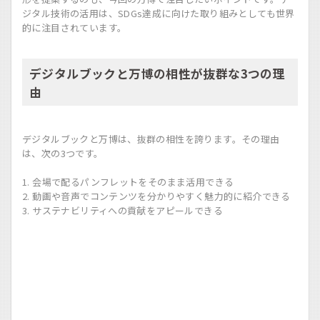
ジタル技術の活用は、SDGs達成に向けた取り組みとしても世界
的に注目されています。
デジタルブックと万博の相性が抜群な3つの理
由
デジタルブックと万博は、抜群の相性を誇ります。その理由
は、次の3つです。
会場で配るパンフレットをそのまま活用できる
動画や音声でコンテンツを分かりやすく魅力的に紹介できる
サステナビリティへの貢献をアピールできる