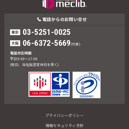
電話からの
お問い合せ
03-5251-0025
東京
06-6372-5669
大阪
(代表)
電話対応時間
平日9:00～17:00
(祝日、当社指定定休日を除く)
プライバシーポリシー
情報セキュリティ方針