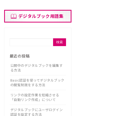
デジタルブック用語集
検索
最近の投稿
公開中のデジタルブックを編集す
る方法
Basic認証を使ってデジタルブック
の閲覧制限をする方法
リンクの設定作業を短縮させる
「自動リンク作成」について
デジタルブックにユーザログイン
認証を設定する方法