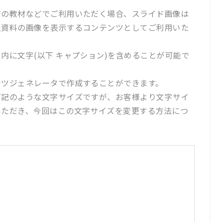
習の教材などでご利用いただく場合、スライド画像は
足資料の画像を表示するコンテンツとしてご利用いた
内に文字(以下 キャプション)を含めることが可能で
ンツジェネレータで作成することができます。
下記のような文字サイズですが、お客様より文字サイ
いただき、今回はこの文字サイズを変更する方法につ