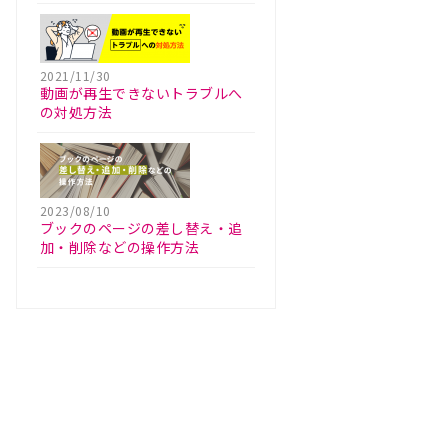
2021/11/30
動画が再生できないトラブルへ
の対処方法
2023/08/10
ブックのページの差し替え・追
加・削除などの操作方法