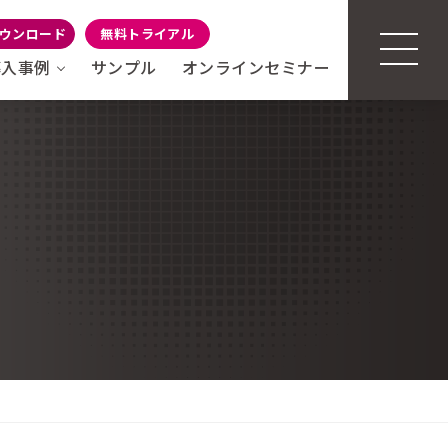
ウンロード
無料トライアル
導入事例
サンプル
オンラインセミナー