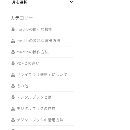
カテゴリー
meclibの便利な機能
meclibの多彩な演出方法
meclibの操作方法
PDFとの違い
『ライブラリ機能』について
その他
デジタルブックとは
デジタルブックの作成
デジタルブックの活用方法