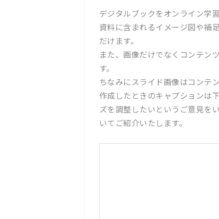
デジタルブックをオンライン学
資料に含まれるイメージ図や補
だけます。
また、画像だけでなくコンテンツ
す。
ちなみにスライド画像はコンテ
作成したときのキャプションは
ズを調整したいというご意見を
いてご紹介いたします。