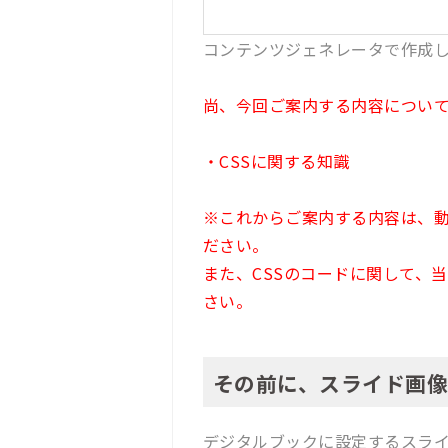
コンテンツジェネレータで作成
尚、今回ご案内する内容につい
・CSSに関する知識
※これからご案内する内容は、
ださい。
また、CSSのコードに関して、
さい。
その前に、スライド画
デジタルブックに設定するスラ