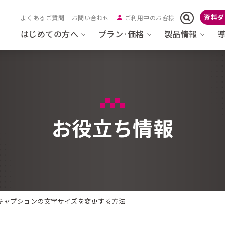
資料ダ
よくあるご質問
お問い合わせ
ご利用中のお客様
はじめての方へ
プラン·価格
製品情報
お役立ち情報
キャプションの文字サイズを変更する方法