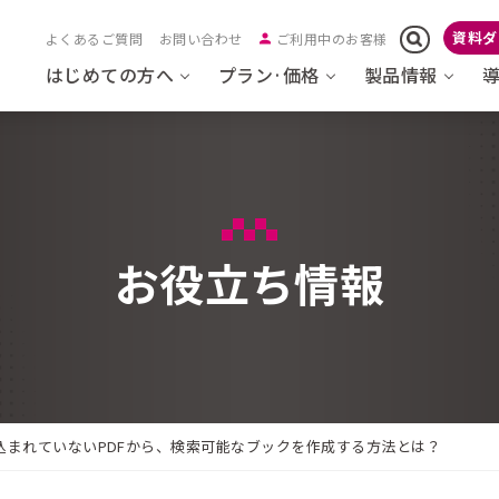
資料ダ
よくあるご質問
お問い合わせ
ご利用中のお客様
はじめての方へ
プラン·価格
製品情報
お役立ち情報
込まれていないPDFから、検索可能なブックを作成する方法とは？