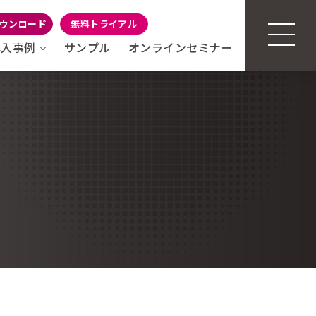
ウンロード
無料トライアル
導入事例
サンプル
オンラインセミナー