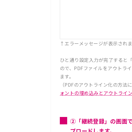
↑エラーメッセージが表示され
ひと通り設定入力が完了すると
ので、PDFファイルをアウトライ
ます。
（PDFのアウトライン化の方法
ォントの埋め込みとアウトライ
②「継続登録」の画面で
プロードします。