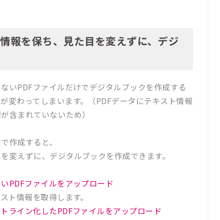
ト情報を保ち、見た目を変えずに、デジ
る
ないPDFファイルだけでデジタルブックを作成する
が変わってしまいます。（PDFデータにテキスト情報
報が含まれていないため）
順で作成すると、
目を変えずに、デジタルブックを作成できます。
いPDFファイルをアップロード
スト情報を取得します。
トライン化したPDFファイルをアップロード