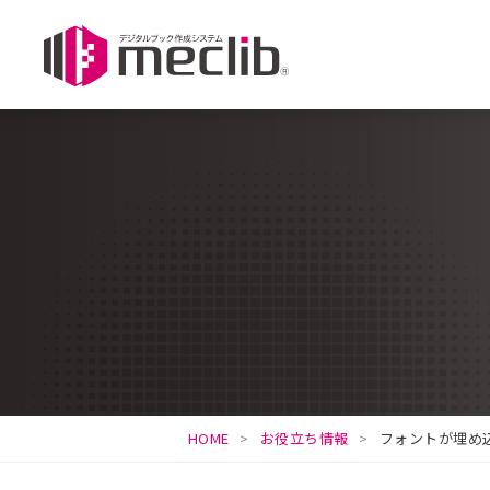
HOME
お役立ち情報
フォントが埋め