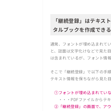
「継続登録」はテキス
タルブックを作成でき
通常、フォントが埋め込まれてい
と、誌面は文字化けなどで見た目
は含まれているが、フォント情
そこで「継続登録」で以下の手
テキスト情報を保ちながら見た
①フォントが埋め込まれていな
・・・PDFファイルからテキ
②「継続登録」の画面で、アウ