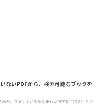
いないPDFから、検索可能なブックを
する場合、フォントが埋め込まれたPDFをご用意いただ