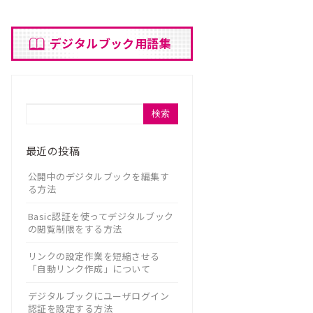
デジタルブック用語集
検索
最近の投稿
公開中のデジタルブックを編集す
る方法
Basic認証を使ってデジタルブック
の閲覧制限をする方法
リンクの設定作業を短縮させる
「自動リンク作成」について
デジタルブックにユーザログイン
認証を設定する方法