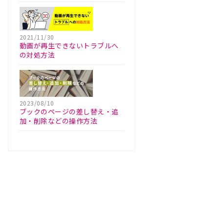
2021/11/30
動画が再生できないトラブルへ
の対処方法
2023/08/10
ブックのページの差し替え・追
加・削除などの操作方法