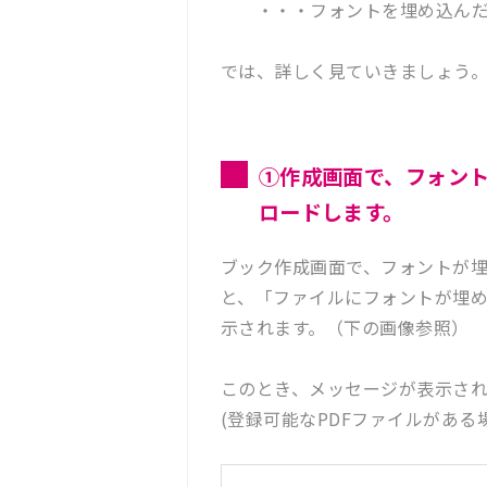
・・・フォントを埋め込んだP
では、詳しく見ていきましょう
①作成画面で、フォント
ロードします。
ブック作成画面で、フォントが埋
と、「ファイルにフォントが埋
示されます。（下の画像参照）
このとき、メッセージが表示さ
(登録可能なPDFファイルがあ