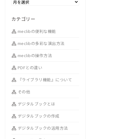
カテゴリー
meclibの便利な機能
meclibの多彩な演出方法
meclibの操作方法
PDFとの違い
『ライブラリ機能』について
その他
デジタルブックとは
デジタルブックの作成
デジタルブックの活用方法