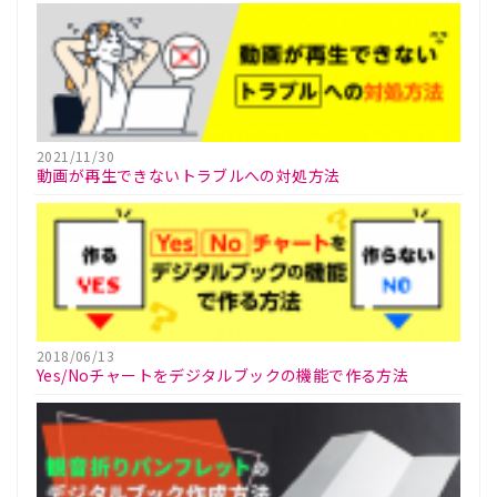
2021/11/30
動画が再生できないトラブルへの対処方法
2018/06/13
Yes/Noチャートをデジタルブックの機能で作る方法