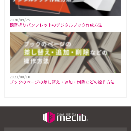
2020/09/25
観音折りパンフレットのデジタルブック作成方法
2023/08/10
ブックのページの差し替え・追加・削除などの操作方法