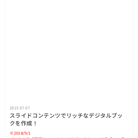
2015.07.07
スライドコンテンツでリッチなデジタルブッ
クを作成！
※2018/9/1