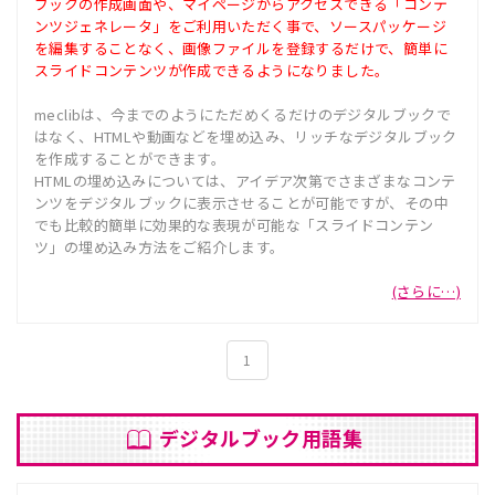
ブックの作成画面や、マイページからアクセスできる「コンテ
ンツジェネレータ」をご利用いただく事で、ソースパッケージ
を編集することなく、画像ファイルを登録するだけで、簡単に
スライドコンテンツが作成できるようになりました。
meclibは、今までのようにただめくるだけのデジタルブックで
はなく、HTMLや動画などを埋め込み、リッチなデジタルブック
を作成することができます。
HTMLの埋め込みについては、アイデア次第でさまざまなコンテ
ンツをデジタルブックに表示させることが可能ですが、その中
でも比較的簡単に効果的な表現が可能な「スライドコンテン
ツ」の埋め込み方法をご紹介します。
(さらに…)
1
デジタルブック用語集