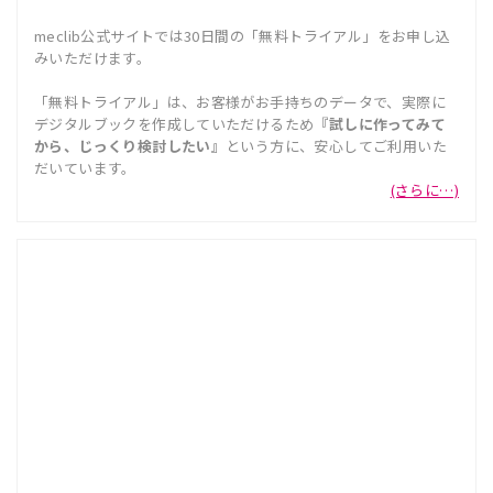
meclib公式サイトでは30日間の「無料トライアル」をお申し込
みいただけます。
「無料トライアル」は、お客様がお手持ちのデータで、実際に
デジタルブックを作成していただけるため
『試しに作ってみて
から、じっくり検討したい』
という方に、安心してご利用いた
だいています。
(さらに…)