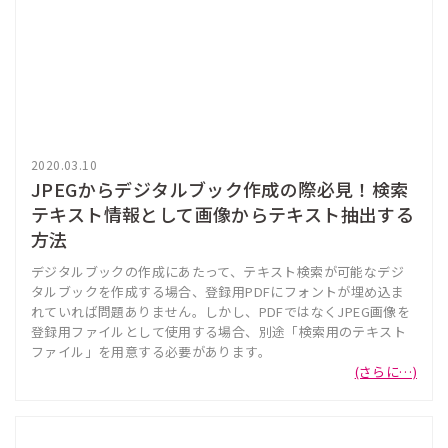
2020.03.10
JPEGからデジタルブック作成の際必見！検索
テキスト情報として画像からテキスト抽出する
方法
デジタルブックの作成にあたって、テキスト検索が可能なデジ
タルブックを作成する場合、登録用PDFにフォントが埋め込ま
れていれば問題ありません。しかし、PDFではなくJPEG画像を
登録用ファイルとして使用する場合、別途「検索用のテキスト
ファイル」を用意する必要があります。
(さらに…)