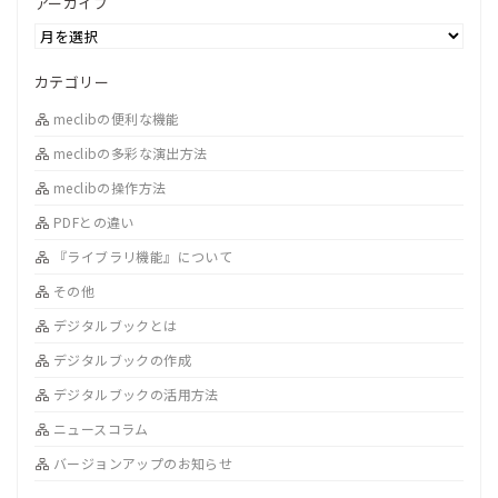
アーカイブ
カテゴリー
meclibの便利な機能
meclibの多彩な演出方法
meclibの操作方法
PDFとの違い
『ライブラリ機能』について
その他
デジタルブックとは
デジタルブックの作成
デジタルブックの活用方法
ニュースコラム
バージョンアップのお知らせ