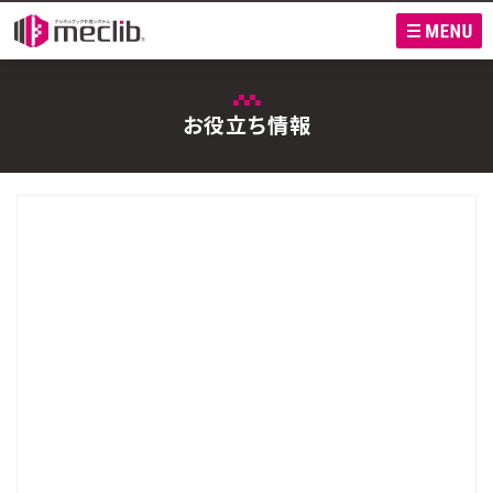
M
お役立ち情報