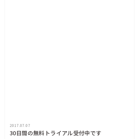
2017.07.07
30日間の無料トライアル受付中です