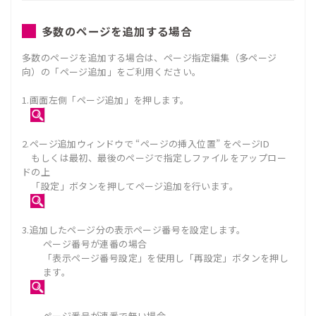
多数のページを追加する場合
多数のページを追加する場合は、ページ指定編集（多ページ
向）の「ページ追加」をご利用ください。
1.画面左側「ページ追加」を押します。
2.ページ追加ウィンドウで “ページの挿入位置” をページID
もしくは最初、最後のページで指定しファイルをアップロー
ドの上
「設定」ボタンを押してページ追加を行います。
3.追加したページ分の表示ページ番号を設定します。
ページ番号が連番の場合
「表示ページ番号設定」を使用し「再設定」ボタンを押し
ます。
ページ番号が連番で無い場合