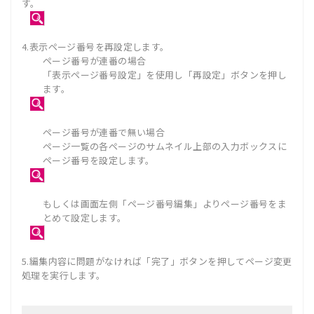
す。
4.表示ページ番号を再設定します。
ページ番号が連番の場合
「表示ページ番号設定」を使用し「再設定」ボタンを押し
ます。
ページ番号が連番で無い場合
ページ一覧の各ページのサムネイル上部の入力ボックスに
ページ番号を設定します。
もしくは画面左側「ページ番号編集」よりページ番号をま
とめて設定します。
5.編集内容に問題がなければ「完了」ボタンを押してページ変更
処理を実行します。