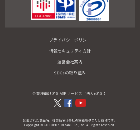
プライバシーポリシー
情報セキュリティ方針
運営会社案内
SDGsの取り組み
企業様向け名刺ASPサービス【法人e名刺】
記載された商品名、各製品名は各社の登録商標または商標です。
Copyright © KOTOBUKI KIKAKU Co.,Ltd. All rights reserved.