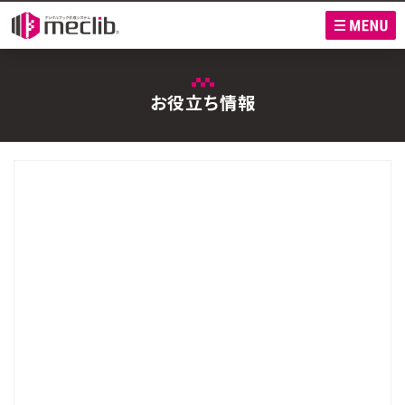
M
お役立ち情報