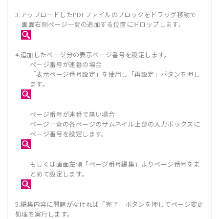
3.アップロードしたPDFファイルのブロックをドラッグ移動で
画面右側ページ一覧の追加する位置にドロップします。
4.追加したページ分の表示ページ番号を設定します。
ページ番号が連番の場合
「表示ページ番号設定」を使用し「再設定」ボタンを押し
ます。
ページ番号が連番で無い場合
ページ一覧の各ページのサムネイル上部の入力ボックスに
ページ番号を設定します。
もしくは画面左側「ページ番号編集」よりページ番号をま
とめて設定します。
5.編集内容に問題がなければ「完了」ボタンを押してページ変更
処理を実行します。