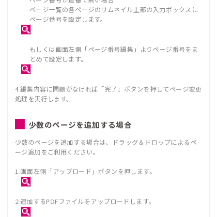
ページ一覧の各ページのサムネイル上部の入力ボックスに
ページ番号を設定します。
もしくは画面左側「ページ番号編集」よりページ番号をま
とめて設定します。
4.編集内容に問題がなければ「完了」ボタンを押してページ変更
処理を実行します。
少数のページを追加する場合
少数のページを追加する場合は、ドラッグ＆ドロップによるペ
ージ追加をご利用ください。
1.画面左側「アップロード」ボタンを押します。
2.追加するPDFファイルをアップロードします。