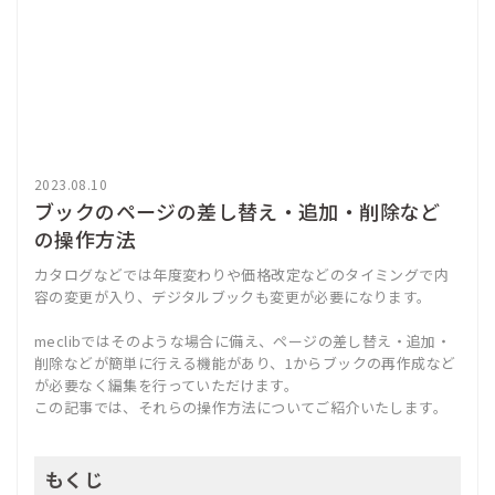
2023.08.10
ブックのページの差し替え・追加・削除など
の操作方法
カタログなどでは年度変わりや価格改定などのタイミングで内
容の変更が入り、デジタルブックも変更が必要になります。
meclibではそのような場合に備え、ページの差し替え・追加・
削除などが簡単に行える機能があり、1からブックの再作成など
が必要なく編集を行っていただけます。
この記事では、それらの操作方法についてご紹介いたします。
もくじ