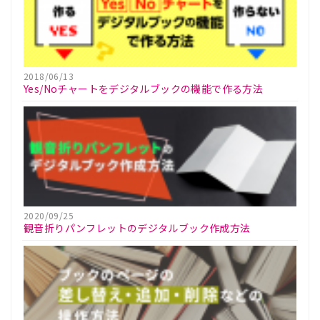
2018/06/13
Yes/Noチャートをデジタルブックの機能で作る方法
2020/09/25
観音折りパンフレットのデジタルブック作成方法