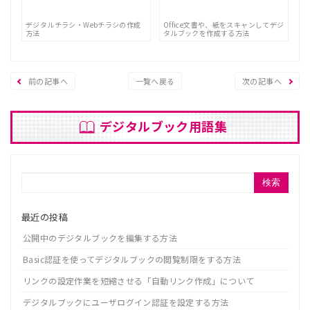
デジタルチラシ・Webチラシの作成
Office文書や、紙をスキャンしてデジ
方法
タルブックを作成する方法
前の記事へ
一覧へ戻る
次の記事へ
デジタルブック用語集
検索
最近の投稿
公開中のデジタルブックを編集する方法
Basic認証を使ってデジタルブックの閲覧制限をする方法
リンクの設定作業を短縮させる「自動リンク作成」について
デジタルブックにユーザログイン認証を設定する方法