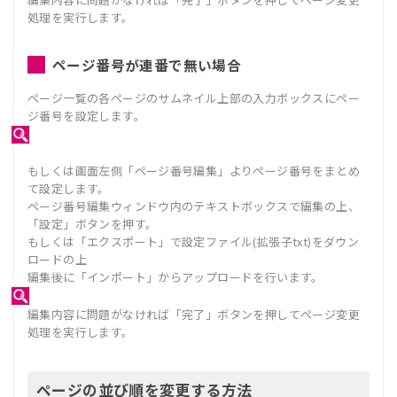
処理を実行します。
ページ番号が連番で無い場合
ページ一覧の各ページのサムネイル上部の入力ボックスにペー
ジ番号を設定します。
もしくは画面左側「ページ番号編集」よりページ番号をまとめ
て設定します。
ページ番号編集ウィンドウ内のテキストボックスで編集の上、
「設定」ボタンを押す。
もしくは「エクスポート」で設定ファイル(拡張子txt)をダウン
ロードの上
編集後に「インポート」からアップロードを行います。
編集内容に問題がなければ「完了」ボタンを押してページ変更
処理を実行します。
ページの並び順を変更する方法