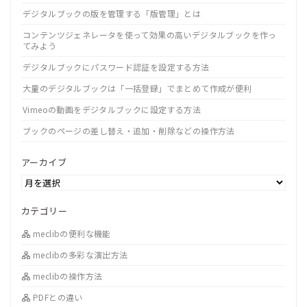
デジタルブックの版を管理する「版管理」とは
コンテンツジェネレータを使って効果の高いデジタルブックを作っ
てみよう
デジタルブックにパスワード認証を設定する方法
大量のデジタルブックは「一括登録」でまとめて作成が便利
Vimeoの動画をデジタルブックに設定する方法
ブックのページの差し替え・追加・削除などの操作方法
アーカイブ
カテゴリー
meclibの便利な機能
meclibの多彩な演出方法
meclibの操作方法
PDFとの違い