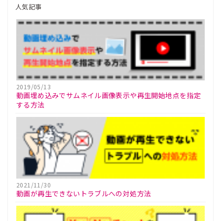
人気記事
2019/05/13
動画埋め込みでサムネイル画像表示や再生開始地点を指定
する方法
2021/11/30
動画が再生できないトラブルへの対処方法