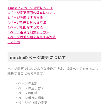
1.meclibのページ変更について
2.ページ変更画面の構成について
3.ページを追加する方法
4.ページを差し替える方法
5.ページを削除する方法
6.ページ番号を編集する方法
7.ページの並び順を変更する方法
8.まとめ
meclibのページ変更について
ページ変更では次のような操作が行え、複数ページをまとめて
編集することもできます。
・ページの追加
・ページの差し替え
・ページの削除
・ページ番号の編集
・ページ並び順の変更