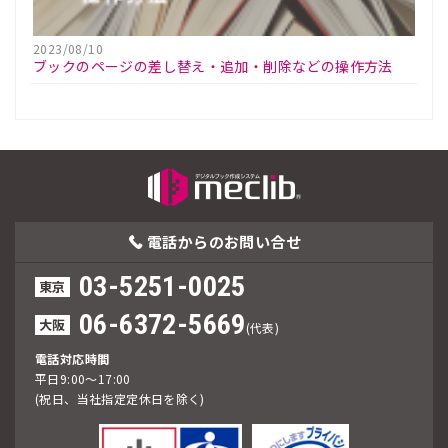
2023/08/10
ブックのページの差し替え・追加・削除などの操作方法
電話からの
お問い合せ
03-5251-0025
東京
06-6372-5669
大阪
(代表)
電話対応時間
平日9:00～17:00
(祝日、当社指定定休日を除く)