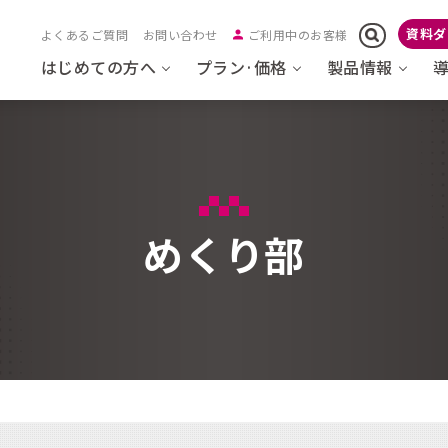
資料ダ
よくあるご質問
お問い合わせ
ご利用中のお客様
はじめての方へ
プラン·価格
製品情報
めくり部