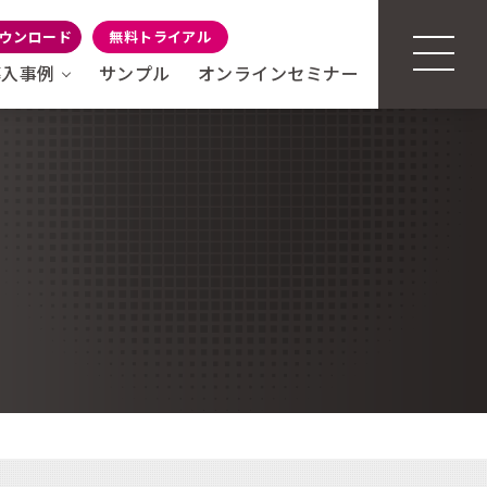
ウンロード
無料トライアル
導入事例
サンプル
オンラインセミナー