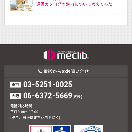
通販カタログの魅力について考えてみた
電話からの
お問い合せ
03-5251-0025
東京
06-6372-5669
大阪
(代表)
電話対応時間
平日9:00～17:00
(祝日、当社指定定休日を除く)