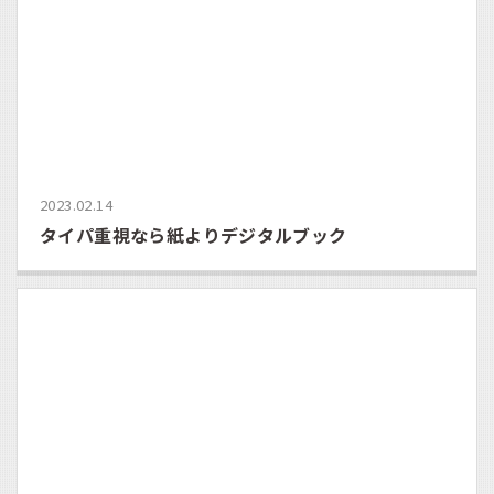
2023.02.14
タイパ重視なら紙よりデジタルブック