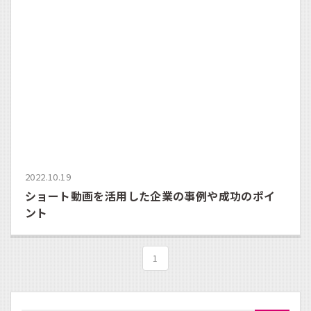
2022.10.19
ショート動画を活用した企業の事例や成功のポイ
ント
1