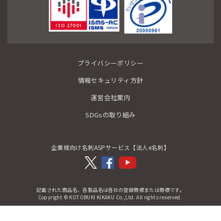
プライバシーポリシー
情報セキュリティ方針
運営会社案内
SDGsの取り組み
企業様向け名刺ASPサービス【法人e名刺】
記載された商品名、各製品名は各社の登録商標または商標です。
Copyright © KOTOBUKI KIKAKU Co.,Ltd. All rights reserved.