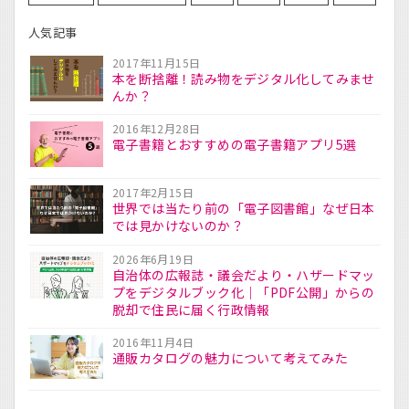
人気記事
2017年11月15日
本を断捨離！読み物をデジタル化してみませ
んか？
2016年12月28日
電子書籍とおすすめの電子書籍アプリ5選
2017年2月15日
世界では当たり前の「電子図書館」なぜ日本
では見かけないのか？
2026年6月19日
自治体の広報誌・議会だより・ハザードマッ
プをデジタルブック化｜「PDF公開」からの
脱却で住民に届く行政情報
2016年11月4日
通販カタログの魅力について考えてみた