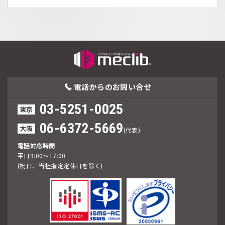
電話からの
お問い合せ
03-5251-0025
東京
06-6372-5669
大阪
(代表)
電話対応時間
平日9:00～17:00
(祝日、当社指定定休日を除く)