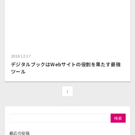
2018.12.17
デジタルブックはWebサイトの役割を果たす最強
ツール
1
検索
最近の投稿