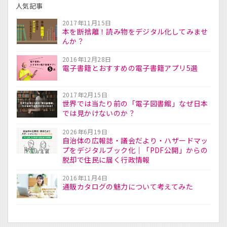
人気記事
2017年11月15日
本を断捨離！読み物をデジタル化してみませ
んか？
2016年12月28日
電子書籍とおすすめの電子書籍アプリ5選
2017年2月15日
世界では当たり前の「電子図書館」なぜ日本
では見かけないのか？
2026年6月19日
自治体の広報誌・議会だより・ハザードマッ
プをデジタルブック化｜「PDF公開」からの
脱却で住民に届く行政情報
2016年11月4日
通販カタログの魅力について考えてみた