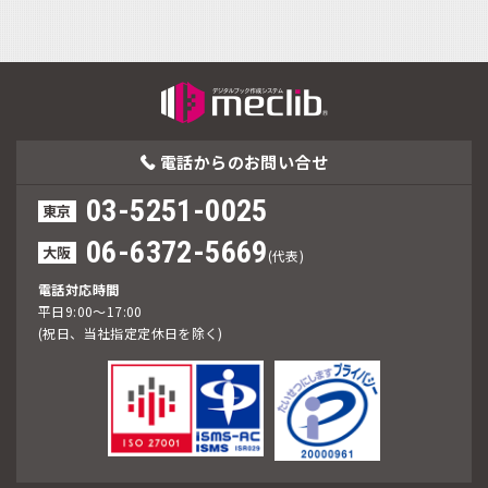
電話からの
お問い合せ
03-5251-0025
東京
06-6372-5669
大阪
(代表)
電話対応時間
平日9:00～17:00
(祝日、当社指定定休日を除く)