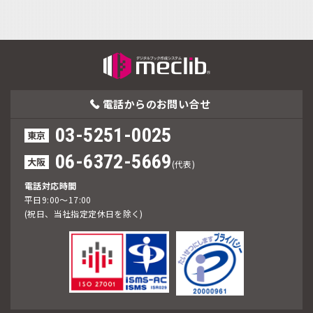
電話からの
お問い合せ
03-5251-0025
東京
06-6372-5669
大阪
(代表)
電話対応時間
平日9:00～17:00
(祝日、当社指定定休日を除く)