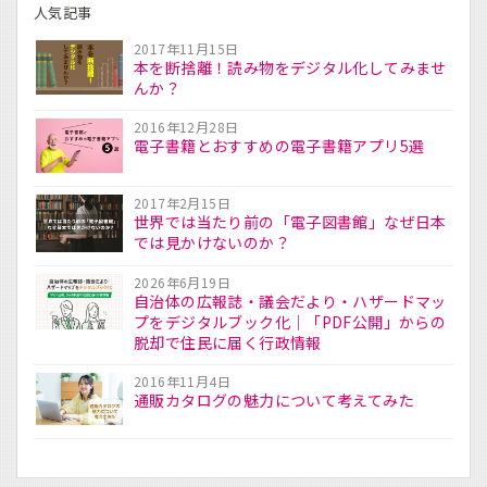
人気記事
2017年11月15日
本を断捨離！読み物をデジタル化してみませ
んか？
2016年12月28日
電子書籍とおすすめの電子書籍アプリ5選
2017年2月15日
世界では当たり前の「電子図書館」なぜ日本
では見かけないのか？
2026年6月19日
自治体の広報誌・議会だより・ハザードマッ
プをデジタルブック化｜「PDF公開」からの
脱却で住民に届く行政情報
2016年11月4日
通販カタログの魅力について考えてみた