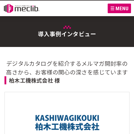
M
導入事例インタビュー
デジタルカタログを紹介するメルマガ開封率の
高さから、お客様の関心の深さを感じています
柏木工機株式会社 様