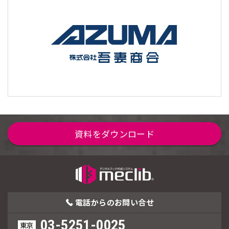
資料をダウンロード
電話からの
お問い合せ
03-5251-0025
東京