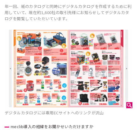
年一回、紙のカタログと同時にデジタルカタログを作成するために利
用していて、現在約1,600社の取引先様にお知らせしてデジタルカタ
ログを閲覧していただいています。
デジタルカタログには専用ECサイトへのリンクが沢山
meclib導入の経緯をお聞かせいただけますか