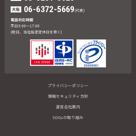
06-6372-5669
大阪
(代表)
電話対応時間
平日9:00～17:00
(祝日、当社指定定休日を除く)
プライバシーポリシー
情報セキュリティ方針
運営会社案内
SDGsの取り組み