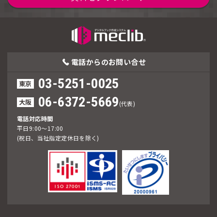
電話からの
お問い合せ
03-5251-0025
東京
06-6372-5669
大阪
(代表)
電話対応時間
平日9:00～17:00
(祝日、当社指定定休日を除く)