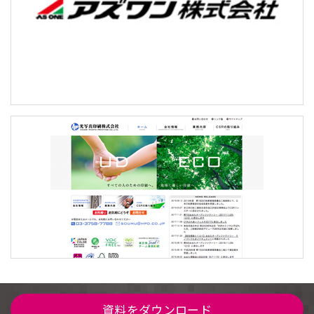
資料をダウンロード