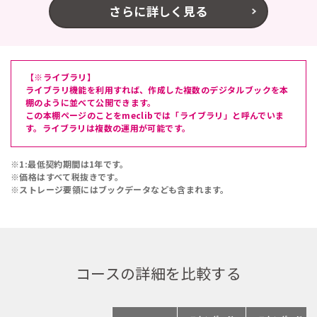
さらに詳しく見る
【※ライブラリ】
ライブラリ機能を利用すれば、作成した複数のデジタルブックを本
棚のように並べて公開できます。
この本棚ページのことをmeclibでは「ライブラリ」と呼んでいま
す。ライブラリは複数の運用が可能です。
※1:最低契約期間は1年です。
※価格はすべて税抜きです。
※ストレージ要領にはブックデータなども含まれます。
コースの詳細を比較する