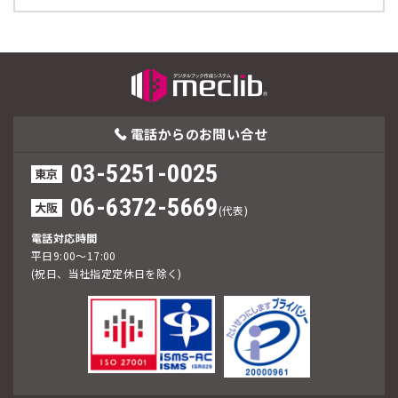
電話からの
お問い合せ
03-5251-0025
東京
06-6372-5669
大阪
(代表)
電話対応時間
平日9:00～17:00
(祝日、当社指定定休日を除く)