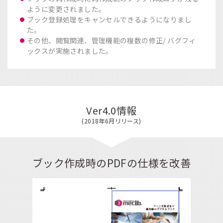
ように変更されました。
ブック登録処理をキャンセルできるようになりまし
た。
その他、閲覧関連、管理機能の複数の修正/ バグフィ
ックスが実施されました。
Ver4.0情報
(2018年6月リリース)
ブック作成時のPDFの仕様を改善