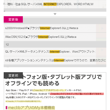
変更後
変更前