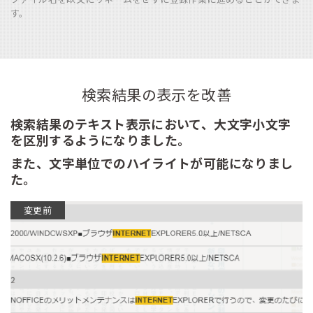
す。
検索結果の表示を改善
検索結果のテキスト表示において、大文字小文字
を区別するようになりました。
また、文字単位でのハイライトが可能になりまし
た。
変更前