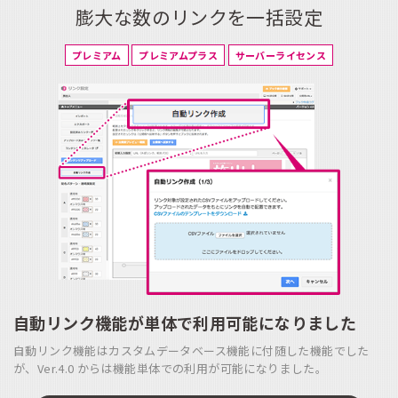
膨大な数のリンクを一括設定
プレミアム
プレミアムプラス
サーバーライセンス
自動リンク機能が単体で利用可能になりました
自動リンク機能はカスタムデータベース機能に付随した機能でした
が、
Ver.4.0 からは機能単体での利用が可能になりました。