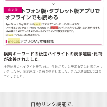
変更後
検索キーワードの紙面ハイライトの表示速度･負荷
が改善されました。
検索結果のハイライト表示では、件数が多いと表示負荷に影響が出て
いましたが、
表示速度・負荷を改善しました。また点滅回数は3回ま
でとしました。
自動リンク機能で、