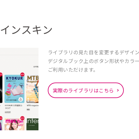
インスキン
ライブラリの見た目を変更するデザイ
デジタルブック上のボタン形状やカラ
ご利用いただけます。
実際のライブラリはこちら