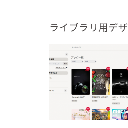
ライブラリ用デザ