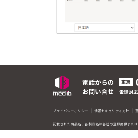
電話からの
東京
お問い合せ
電話対
プライバシーポリシー
情報セキュリティ方針
記載された商品名、各製品名は各社の登録商標または