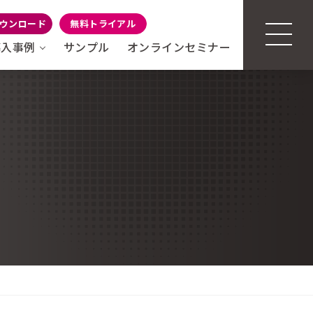
ウンロード
無料トライアル
導入事例
サンプル
オンラインセミナー