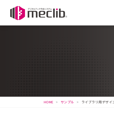
HOME
サンプル
ライブラリ用デザイ