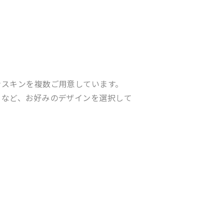
ンスキンを複数ご用意しています。
ーなど、お好みのデザインを選択して