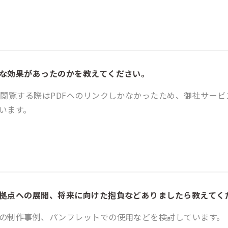
な効果があったのかを教えてください。
を閲覧する際はPDFへのリンクしかなかったため、御社サー
います。
拠点への展開、将来に向けた抱負などありましたら教えてく
の制作事例、パンフレットでの使用などを検討しています。