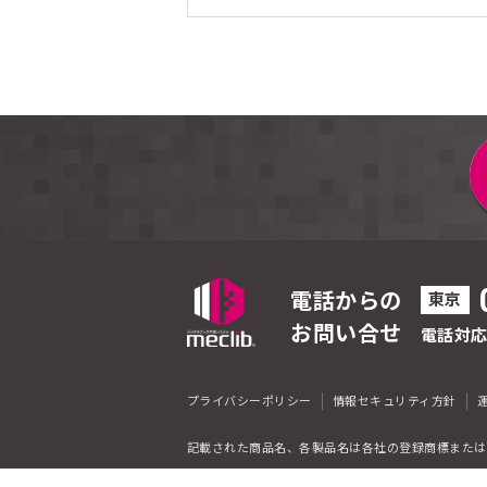
電話からの
東京
お問い合せ
電話対
プライバシーポリシー
情報セキュリティ方針
記載された商品名、各製品名は各社の登録商標または