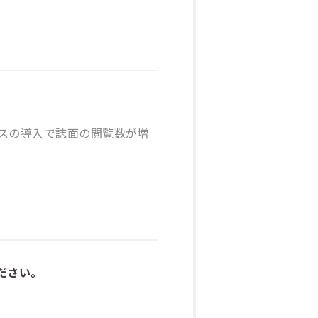
ビスの導入で誌面の閲覧数が増
ださい。