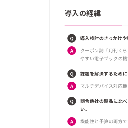
導入の経緯
導入検討のきっかけや
クーポン誌「月刊くらしき
やすい電子ブックの機
課題を解決するために
マルチデバイス対応機
競合他社の製品に比べ
い。
機能性と予算の両方で