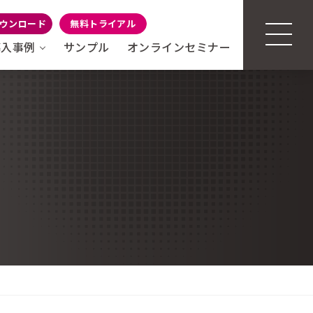
ウンロード
無料トライアル
導入事例
サンプル
オンラインセミナー