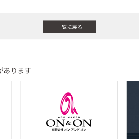
一覧に戻る
があります