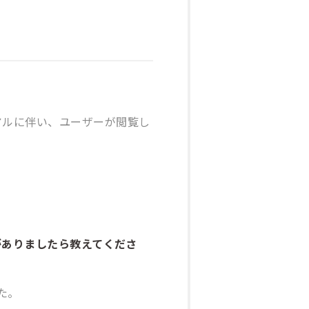
ニューアルに伴い、ユーザーが閲覧し
がありましたら教えてくださ
た。