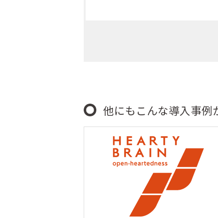
他にもこんな導入事例