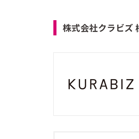
株式会社クラビズ 