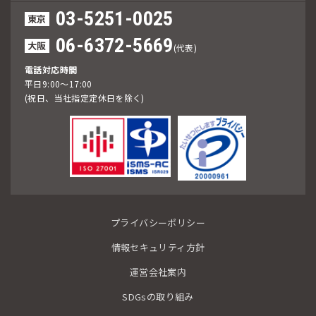
03-5251-0025
東京
06-6372-5669
大阪
(代表)
電話対応時間
平日9:00～17:00
(祝日、当社指定定休日を除く)
プライバシーポリシー
情報セキュリティ方針
運営会社案内
SDGsの取り組み