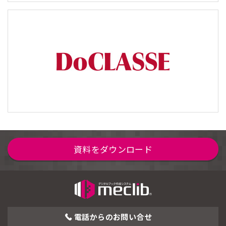
資料をダウンロード
電話からの
お問い合せ