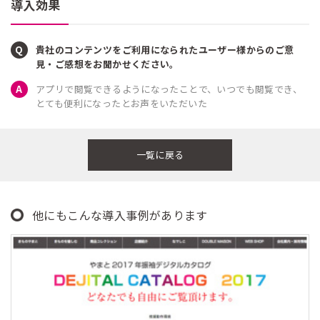
導入効果
貴社のコンテンツをご利用になられたユーザー様からのご意
見・ご感想をお聞かせください。
アプリで閲覧できるようになったことで、いつでも閲覧でき、
とても便利になったとお声をいただいた
一覧に戻る
他にもこんな導入事例があります