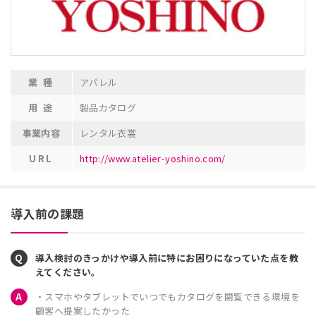
業 種
アパレル
用 途
製品カタログ
事業内容
レンタル衣裳
URL
http://www.atelier-yoshino.com/
導入前の課題
導入検討のきっかけや導入前に特にお困りになっていた点を教
えてください。
・スマホやタブレットでいつでもカタログを閲覧できる環境を
顧客へ提案したかった