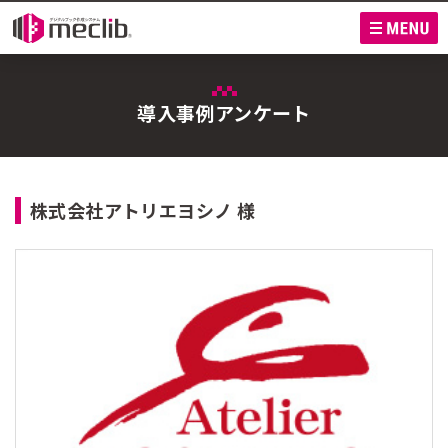
M
導入事例アンケート
株式会社アトリエヨシノ 様