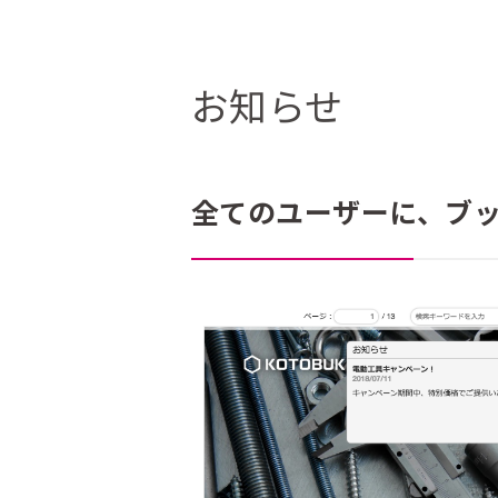
お知らせ
全てのユーザーに、ブ