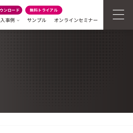
ウンロード
無料トライアル
導入事例
サンプル
オンラインセミナー