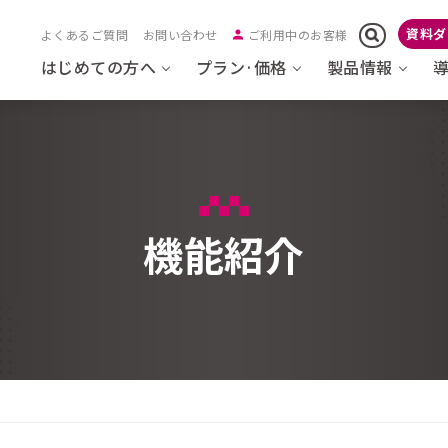
資料ダ
よくあるご質問
お問い合わせ
ご利用中のお客様
はじめての方へ
プラン·価格
製品情報
機能紹介