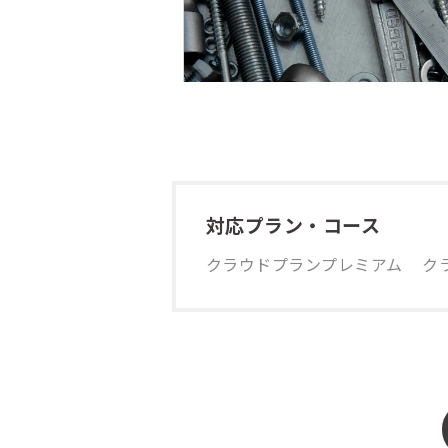
対応プラン・コース
クラウドプランプレミアム
ク