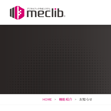
HOME
機能紹介
お知らせ