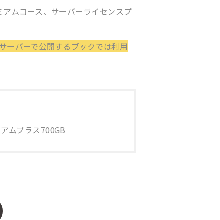
ミアムコース、サーバーライセンスプ
ebサーバーで公開するブックでは利用
アムプラス700GB