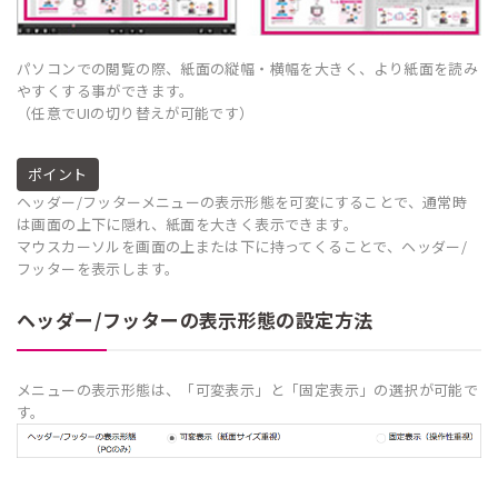
パソコンでの閲覧の際、紙面の縦幅・横幅を大きく、より紙面を読み
やすくする事ができます。
（任意でUIの切り替えが可能です）
ポイント
ヘッダー/フッターメニューの表示形態を可変にすることで、通常時
は画面の上下に隠れ、紙面を大きく表示できます。
マウスカーソルを画面の上または下に持ってくることで、ヘッダー/
フッターを表示します。
ヘッダー/フッターの表示形態の設定方法
メニューの表示形態は、「可変表示」と「固定表示」の選択が可能で
す。