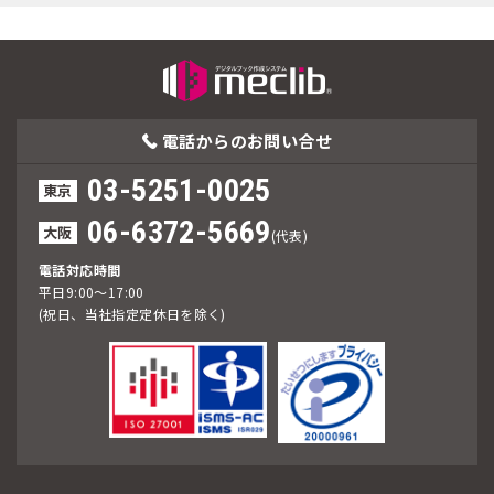
電話からの
お問い合せ
03-5251-0025
東京
06-6372-5669
大阪
(代表)
電話対応時間
平日9:00～17:00
(祝日、当社指定定休日を除く)